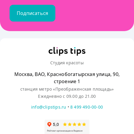
Подписаться
Студия красоты
Москва, ВАО, Краснобогатырская улица, 90,
строение 1
станция метро «Преображенская площадь»
Ежедневно с 09.00 до 21.00
info@clipstips.ru
•
8 499 490-00-00