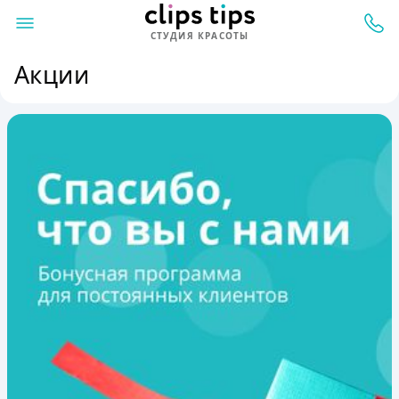
СТУДИЯ КРАСОТЫ
Акции