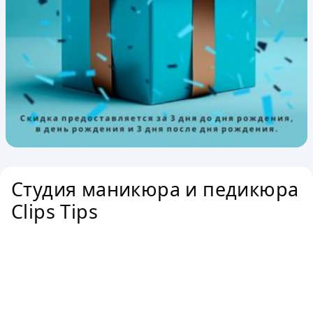
Студия маникюра и педикюра
Clips Tips