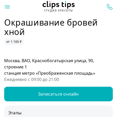
СТУДИЯ КРАСОТЫ
Окрашивание бровей
хной
от 1 100 ₽
Москва, ВАО, Краснобогатырская улица, 90,
строение 1
станция метро «Преображенская площадь»
Ежедневно с 09:00 до 21:00
Записаться онлайн
Этапы