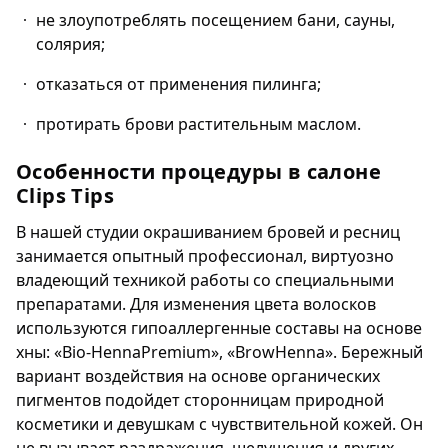
не злоупотреблять посещением бани, сауны,
солярия;
отказаться от применения пилинга;
протирать брови растительным маслом.
Особенности процедуры в салоне
Clips Tips
В нашей студии окрашиванием бровей и ресниц
занимается опытный профессионал, виртуозно
владеющий техникой работы со специальными
препаратами. Для изменения цвета волосков
используются гипоаллергенные составы на основе
хны: «Bio-HennaPremium», «BrowHenna». Бережный
вариант воздействия на основе органических
пигментов подойдет сторонницам природной
косметики и девушкам с чувствительной кожей. Он