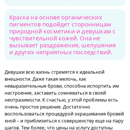
Краска на основе органических
пигментов подойдет сторонницам
природной косметики и девушкам с
чувствительной кожей. Она не
вызывает раздражения, шелушения
и других неприятных последствий.
Девушки всю жизнь стремятся к идеальной
внешности. Даже такая мелочь, как
невыразительные брови, способна испортить им
настроение, заставить сомневаться в своей
неотразимости. К счастью, у этой проблемы есть
очень простое решение. Достаточно
воспользоваться процедурой окрашивания бровей
хной – и приблизиться к совершенству еще на пару
шагов. Тем более, что цены на услугу доступны