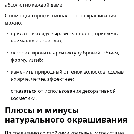
абсолютно каждой даме.
С помощью профессионального окрашивания
можно:
придать взгляду выразительность, привлечь
внимание к зоне глаз;
скорректировать архитектуру бровей: объем,
форму, изгиб;
изменить природный оттенок волосков, сделав
их ярче, четче, эффектнее;
отказаться от использования декоративной
косметики.
Плюсы и минусы
натурального окрашивания
По сравнению со стойкими красками, у средств на