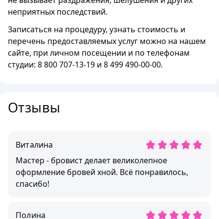
не вызывает раздражения, шелушения и других
неприятных последствий.
Записаться на процедуру, узнать стоимость и
перечень предоставляемых услуг можно на нашем
сайте, при личном посещении и по телефонам
студии: 8 800 707-13-19 и 8 499 490-00-00.
Отзывы
Виталина
Мастер - бровист делает великолепное
оформление бровей хной. Всё понравилось,
спасибо!
Полина