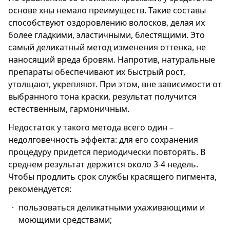
основе хны немало преимуществ. Такие составы
способствуют оздоровлению волосков, делая их
более гладкими, эластичными, блестящими. Это
самый деликатный метод изменения оттенка, не
наносящий вреда бровям. Напротив, натуральные
препараты обеспечивают их быстрый рост,
утолщают, укрепляют. При этом, вне зависимости от
выбранного тона краски, результат получится
естественным, гармоничным.
Недостаток у такого метода всего один –
недолговечность эффекта: для его сохранения
процедуру придется периодически повторять. В
среднем результат держится около 3-4 недель.
Чтобы продлить срок службы красящего пигмента,
рекомендуется:
пользоваться деликатными ухаживающими и
моющими средствами;