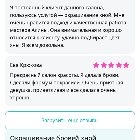
Я постоянный клиент данного салона,
пользуюсь услугой — окрашивание хной. Мне
очень нравится подход и качественная работа
мастера Алины. Она внимательная и хорошо
относится к клиенту, удачно подбирает цвет
хны. Я всем довольна.
Ева Крюковa
Прекрасный салон красоты. Я делала брови.
Сделали форму и покрасили. Очень приятная
девушка, приветливая и все сделала очень
хорошо.
Загрузить еще отзывы
Окрашивание бровей хной