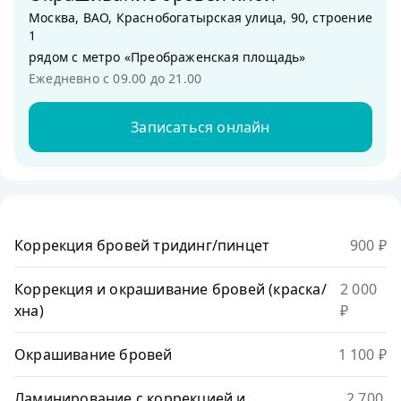
Москва, ВАО, Краснобогатырская улица, 90, строение
1
рядом с метро «Преображенская площадь»
Ежедневно с 09.00 до 21.00
Записаться онлайн
Коррекция бровей тридинг/пинцет
900 ₽
Коррекция и окрашивание бровей (краска/
2 000
хна)
₽
Окрашивание бровей
1 100 ₽
Ламинирование с коррекцией и
2 700