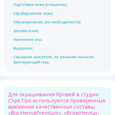
Подготовка кожи (очищение);
Скрабирование кожи;
Обезжиривание (по необходимости);
Делаем эскиз;
Нанесение хны;
Выдержка;
Смывание красителя, по желанию наносим
фиксирующий гель.
Для окрашивания бровей в студии
Clips Tips используются проверенные
временем качественные составы
«Bio-HennaPremium», «BrowHenna».