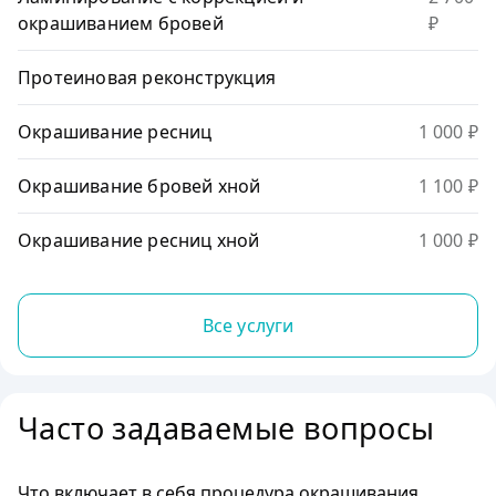
окрашиванием бровей
₽
Протеиновая реконструкция
Окрашивание ресниц
1 000 ₽
Окрашивание бровей хной
1 100 ₽
Окрашивание ресниц хной
1 000 ₽
Все услуги
Часто задаваемые вопросы
Что включает в себя процедура окрашивания