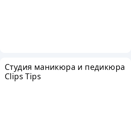
Студия маникюра и педикюра
Clips Tips