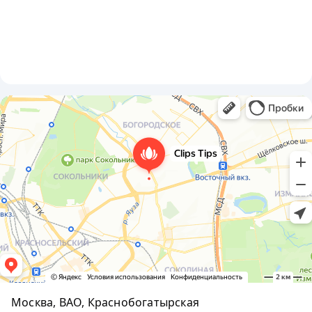
Москва, ВАО, Краснобогатырская