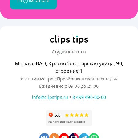
Подписаться
Студия красоты
Москва, ВАО, Краснобогатырская улица, 90,
строение 1
станция метро «Преображенская площадь»
Ежедневно с 09.00 до 21.00
info@clipstips.ru
•
8 499 490-00-00