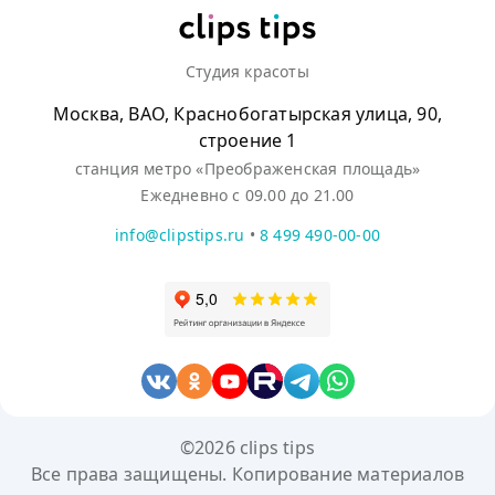
Студия красоты
Москва, ВАО, Краснобогатырская улица, 90,
строение 1
станция метро «Преображенская площадь»
Ежедневно с 09.00 до 21.00
info@clipstips.ru
•
8 499 490-00-00
©2026 clips tips
Все права защищены. Копирование материалов