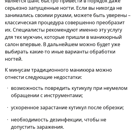
является шанс быстро привести в порядок даже
серьезно запущенные ногти. Если вы никогда не
занимались своими руками, можете быть уверены –
классическая процедура совершенно преобразит
их. Специалисты рекомендуют именно эту услугу
для тех мужчин, которые пришли в маникюрный
салон впервые. В дальнейшем можно будет уже
выбирать какие-то иные варианты обработки
ногтей.
К минусам традиционного маникюра можно
отнести следующие недостатки:
возможность повредить кутикулу при неумелом
обращении с инструментами;
ускоренное зарастание кутикул после обрезки;
необходимость дезинфекции, чтобы не
допустить заражения.