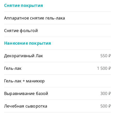
Снятие покрытия
Аппаратное снятие гель-лака
Снятие фольгой
Нанесение покрытия
Декоративный Лак
550 ₽
Гель-лак
1 500 ₽
Гель-лак + маникюр
Выравнивание базой
300 ₽
Лечебная сыворотка
500 ₽