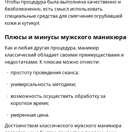
Чтобы процедура была выполнена качественно и
безболезненно, есть смысл использовать
специальные средства для смягчения огрубевшей
кожи и кутикул.
Плюсы и минусы мужского маникюра
Как и любая другая процедура, маникюр
классический обладает своими преимуществами и
недостатками. К плюсам можно отнести:
простоту проведения сеанса;
универсальность методики;
возможность осуществить обработку за
короткое время;
умеренная цена.
Достоинством классического мужского маникюра