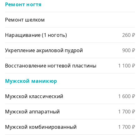
Ремонт ногтя
Ремонт шелком
Наращивание (1 ноготь)
260 ₽
Укрепление акриловой пудрой
900 ₽
Восстановление ногтевой пластины
1 100 ₽
Мужской маникюр
Мужской классический
1 600 ₽
Мужской аппаратный
1 700 ₽
Мужской комбинированный
1 700 ₽