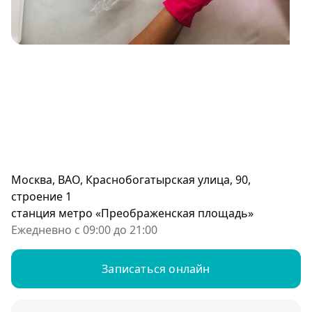
Москва, ВАО, Краснобогатырская улица, 90,
строение 1
станция метро «Преображенская площадь»
Ежедневно с 09:00 до 21:00
Записаться онлайн