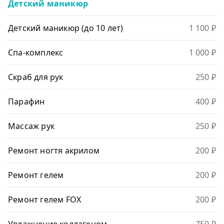
Детский маникюр
Детский маникюр (до 10 лет)
1 100 ₽
Спа-комплекс
1 000 ₽
Скраб для рук
250 ₽
Парафин
400 ₽
Массаж рук
250 ₽
Ремонт ногтя акрилом
200 ₽
Ремонт гелем
200 ₽
Ремонт гелем FOX
200 ₽