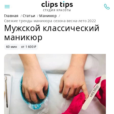
СТУДИЯ КРАСОТЫ
Главная
Статьи
Маникюр
Свежие тренды маникюра сезона весна-лето 2022
Мужской классический
маникюр
60 мин
от 1 600 ₽