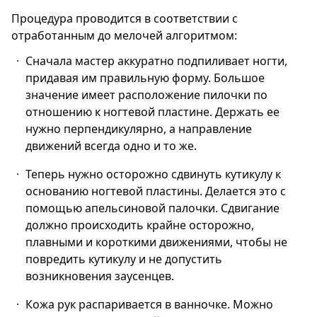
Процедура проводится в соответствии с
отработанным до мелочей алгоритмом:
Сначала мастер аккуратно подпиливает ногти,
придавая им правильную форму. Большое
значение имеет расположение пилочки по
отношению к ногтевой пластине. Держать ее
нужно перпендикулярно, а направление
движений всегда одно и то же.
Теперь нужно осторожно сдвинуть кутикулу к
основанию ногтевой пластины. Делается это с
помощью апельсиновой палочки. Сдвигание
должно происходить крайне осторожно,
плавными и короткими движениями, чтобы не
повредить кутикулу и не допустить
возникновения заусенцев.
Кожа рук распаривается в ванночке. Можно