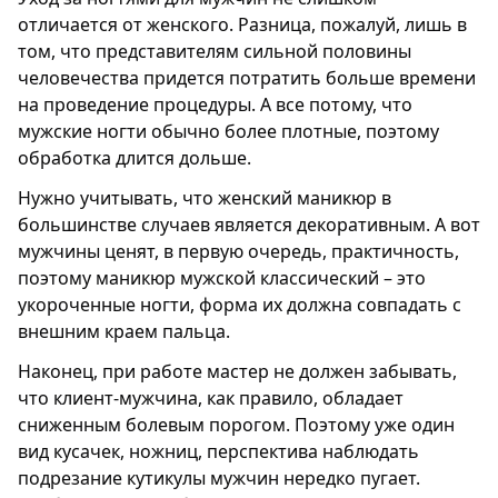
отличается от женского. Разница, пожалуй, лишь в
том, что представителям сильной половины
человечества придется потратить больше времени
на проведение процедуры. А все потому, что
мужские ногти обычно более плотные, поэтому
обработка длится дольше.
Нужно учитывать, что женский маникюр в
большинстве случаев является декоративным. А вот
мужчины ценят, в первую очередь, практичность,
поэтому маникюр мужской классический – это
укороченные ногти, форма их должна совпадать с
внешним краем пальца.
Наконец, при работе мастер не должен забывать,
что клиент-мужчина, как правило, обладает
сниженным болевым порогом. Поэтому уже один
вид кусачек, ножниц, перспектива наблюдать
подрезание кутикулы мужчин нередко пугает.