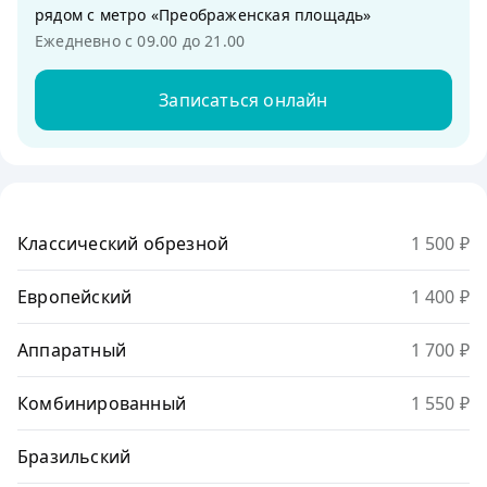
рядом с метро «Преображенская площадь»
Ежедневно с 09.00 до 21.00
Записаться онлайн
Классический обрезной
1 500 ₽
Европейский
1 400 ₽
Аппаратный
1 700 ₽
Комбинированный
1 550 ₽
Бразильский