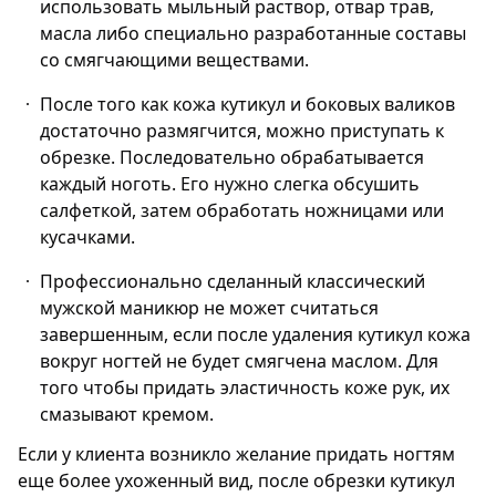
использовать мыльный раствор, отвар трав,
масла либо специально разработанные составы
со смягчающими веществами.
После того как кожа кутикул и боковых валиков
достаточно размягчится, можно приступать к
обрезке. Последовательно обрабатывается
каждый ноготь. Его нужно слегка обсушить
салфеткой, затем обработать ножницами или
кусачками.
Профессионально сделанный классический
мужской маникюр не может считаться
завершенным, если после удаления кутикул кожа
вокруг ногтей не будет смягчена маслом. Для
того чтобы придать эластичность коже рук, их
смазывают кремом.
Если у клиента возникло желание придать ногтям
еще более ухоженный вид, после обрезки кутикул