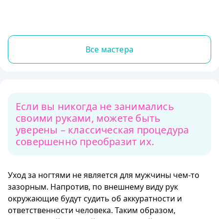
Все мастера
Если вы никогда не занимались
своими руками, можете быть
уверены – классическая процедура
совершенно преобразит их.
Уход за ногтями не является для мужчины чем-то
зазорным. Напротив, по внешнему виду рук
окружающие будут судить об аккуратности и
ответственности человека. Таким образом,