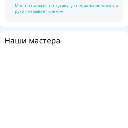
Мастер наносит на кутикулу специальное масло, а
руки смазывает кремом.
Наши мастера