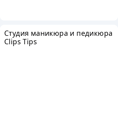
Студия маникюра и педикюра
Clips Tips