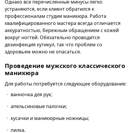
Однако все перечисленные минусы легко
устраняются, если клиент обратился к
профессионалам студии маникюра. Работа
квалифицированного мастера всегда отличается
аккуратностью, бережным обращением с кожей
вокруг ногтей. Обязательно проводится
дезинфекция кутикул, так что проблем со
здоровьем можно не опасаться.
Проведение мужского классического
маникюра
Для работы потребуется следующее оборудование:
ванночка для рук;
апельсиновые палочки;
кусачки и маникюрные ножницы;
пилка.