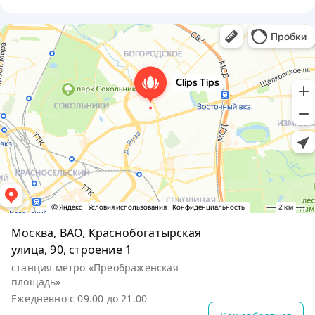
Москва, ВАО, Краснобогатырская
улица, 90, строение 1
станция метро «Преображенская
площадь»
Ежедневно с 09.00 до 21.00