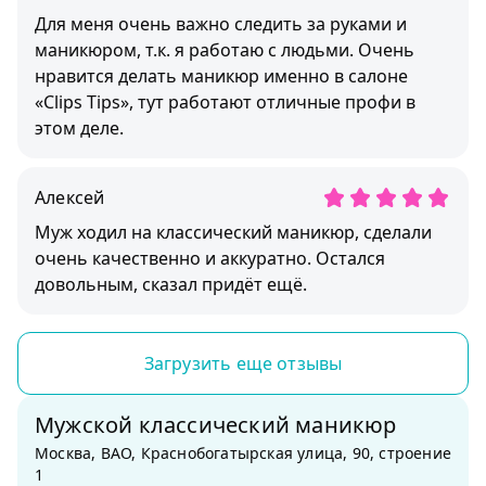
Для меня очень важно следить за руками и
маникюром, т.к. я работаю с людьми. Очень
нравится делать маникюр именно в салоне
«Clips Tips», тут работают отличные профи в
этом деле.
Алексей
Муж ходил на классический маникюр, сделали
очень качественно и аккуратно. Остался
довольным, сказал придёт ещё.
Загрузить еще отзывы
Мужской классический маникюр
Москва, ВАО, Краснобогатырская улица, 90, строение
1