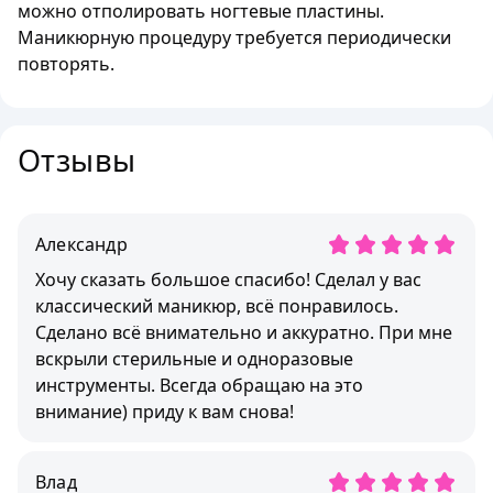
можно отполировать ногтевые пластины.
Маникюрную процедуру требуется периодически
повторять.
Отзывы
Александр
Хочу сказать большое спасибо! Сделал у вас
классический маникюр, всё понравилось.
Сделано всё внимательно и аккуратно. При мне
вскрыли стерильные и одноразовые
инструменты. Всегда обращаю на это
внимание) приду к вам снова!
Влад