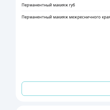
Перманентный макияж губ
Перманентный макияж межресничного кра