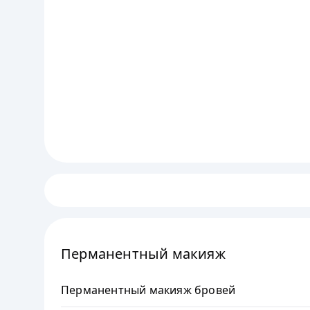
Перманентный макияж
Перманентный макияж бровей