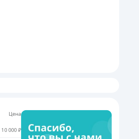
Цена
10 000 ₽