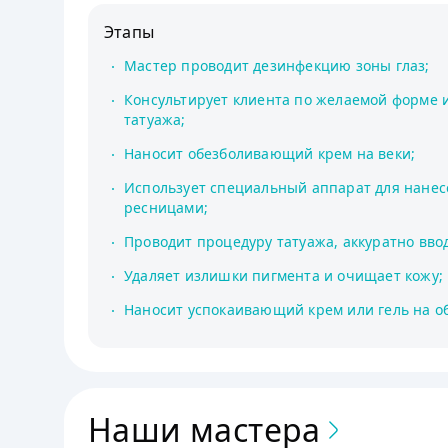
Этапы
Мастер проводит дезинфекцию зоны глаз;
Консультирует клиента по желаемой форме 
татуажа;
Наносит обезболивающий крем на веки;
Использует специальный аппарат для нанес
ресницами;
Проводит процедуру татуажа, аккуратно ввод
Удаляет излишки пигмента и очищает кожу;
Наносит успокаивающий крем или гель на о
Наши мастера