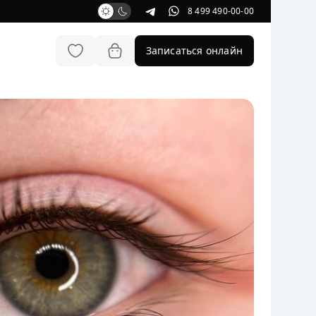
8 499 490-00-00
Записаться онлайн