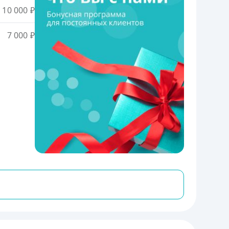
10 000 ₽
7 000 ₽