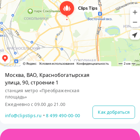
Москва, ВАО, Краснобогатырская
улица, 90, строение 1
станция метро «Преображенская
площадь»
Ежедневно с 09.00 до 21.00
Как добраться
info@clipstips.ru
•
8 499 490-00-00