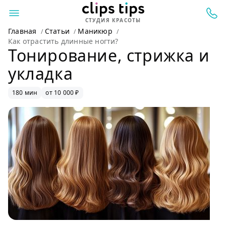
СТУДИЯ КРАСОТЫ
Главная
Статьи
Маникюр
Как отрастить длинные ногти?
Тонирование, стрижка и
укладка
180 мин
от 10 000 ₽