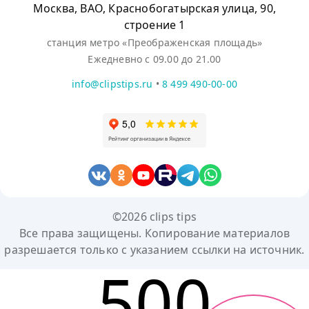
Москва, ВАО, Краснобогатырская улица, 90,
строение 1
станция метро «Преображенская площадь»
Ежедневно с 09.00 до 21.00
info@clipstips.ru
•
8 499 490-00-00
©2026 clips tips
Все права защищены. Копирование материалов
разрешается только с указанием ссылки на источник.
500