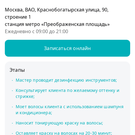
Москва, ВАО, Краснобогатырская улица, 90,
строение 1
станция метро «Преображенская площадь»
Ежедневно с 09:00 до 21:00
Записаться онлайн
Этапы
Мастер проводит дезинфекцию инструментов;
Консультирует клиента по желаемому оттенку и
стрижке;
Моет волосы клиента с использованием шампуня
и кондиционера;
Наносит тонирующую краску на волосы;
Оставляет краску на волосах на 20-30 минут;