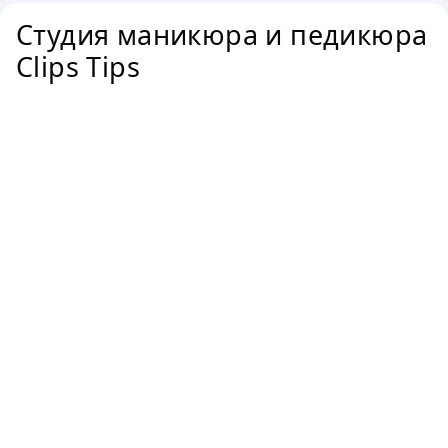
Студия маникюра и педикюра
Clips Tips