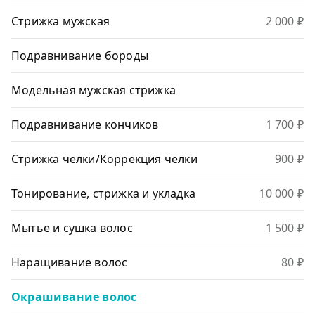
Стрижка мужская
2 000 ₽
Подравнивание бороды
Модельная мужская стрижка
Подравнивание кончиков
1 700 ₽
Стрижка челки/Коррекция челки
900 ₽
Тонирование, стрижка и укладка
10 000 ₽
Мытье и сушка волос
1 500 ₽
Наращивание волос
80 ₽
Окрашивание волос