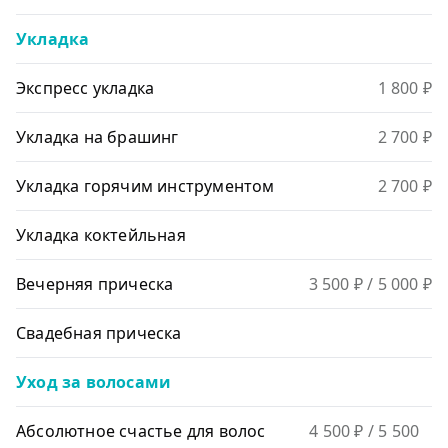
Укладка
Экспресс укладка
1 800 ₽
Укладка на брашинг
2 700 ₽
Укладка горячим инструментом
2 700 ₽
Укладка коктейльная
Вечерняя прическа
3 500 ₽
/ 5 000 ₽
Свадебная прическа
Уход за волосами
Абсолютное счастье для волос
4 500 ₽
/ 5 500