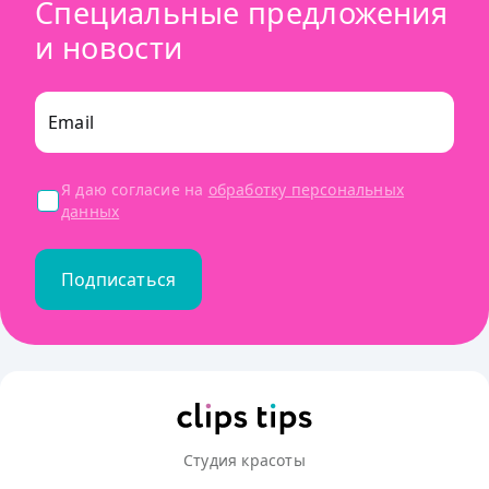
Специальные предложения
и новости
Email
Я даю согласие на
обработку персональных
данных
Подписаться
Студия красоты