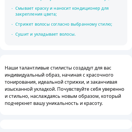
Смывает краску и наносит кондиционер для
закрепления цвета;
Стрижет волосы согласно выбранному стилю;
Сушит и укладывает волосы.
Наши талантливые стилисты создадут для вас
индивидуальный образ, начиная с красочного
тонирования, идеальной стрижки, и заканчивая
изысканной укладкой. Почувствуйте себя уверенно
и стильно, наслаждаясь новым образом, который
подчеркнет вашу уникальность и красоту.