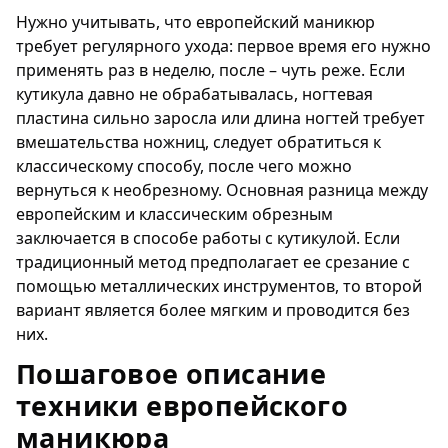
Нужно учитывать, что европейский маникюр
требует регулярного ухода: первое время его нужно
применять раз в неделю, после – чуть реже. Если
кутикула давно не обрабатывалась, ногтевая
пластина сильно заросла или длина ногтей требует
вмешательства ножниц, следует обратиться к
классическому способу, после чего можно
вернуться к необрезному. Основная разница между
европейским и классическим обрезным
заключается в способе работы с кутикулой. Если
традиционный метод предполагает ее срезание с
помощью металлических инструментов, то второй
вариант является более мягким и проводится без
них.
Пошаговое описание
техники европейского
маникюра