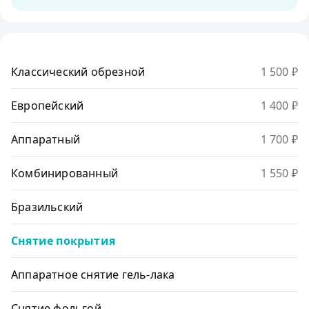
Классический обрезной
1 500 ₽
Европейский
1 400 ₽
Аппаратный
1 700 ₽
Комбинированный
1 550 ₽
Бразильский
Снятие покрытия
Аппаратное снятие гель-лака
Снятие фольгой