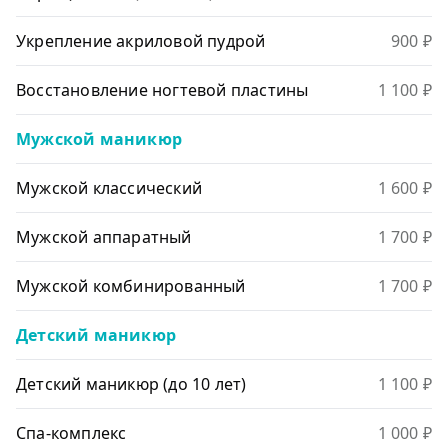
Укрепление акриловой пудрой
900 ₽
Восстановление ногтевой пластины
1 100 ₽
Мужской маникюр
Мужской классический
1 600 ₽
Мужской аппаратный
1 700 ₽
Мужской комбинированный
1 700 ₽
Детский маникюр
Детский маникюр (до 10 лет)
1 100 ₽
Спа-комплекс
1 000 ₽