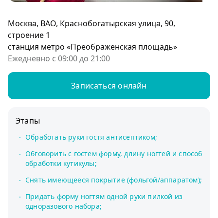
Москва, ВАО, Краснобогатырская улица, 90,
строение 1
станция метро «Преображенская площадь»
Ежедневно с 09:00 до 21:00
Записаться онлайн
Этапы
Обработать руки гостя антисептиком;
Обговорить с гостем форму, длину ногтей и способ
обработки кутикулы;
Снять имеющееся покрытие (фольгой/аппаратом);
Придать форму ногтям одной руки пилкой из
одноразового набора;