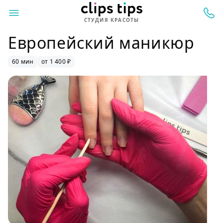
СТУДИЯ КРАСОТЫ
Европейский маникюр
60 мин
от 1 400 ₽