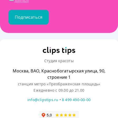
данных
Подписаться
Студия красоты
Москва, ВАО, Краснобогатырская улица, 90,
строение 1
станция метро «Преображенская площадь»
Ежедневно с 09.00 до 21.00
info@clipstips.ru
•
8 499 490-00-00