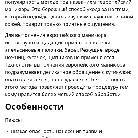
популярность методе под названием «европейский
маникюр». Это бережный способ ухода за ногтями,
который подойдет даже девушкам с чувствительной
кожей, подарит только приятные ощущения.
Для выполнения европейского маникюра
используются щадящие приборы: пилочки,
апельсиновые палочки, бафы. Режущие, вроде
ножниц, кусачек, щипчиков не применяются.
Технология выполнения европейского маникюра
подразумевает деликатное обращение с кутикулой:
она отодвигается, но не удаляется. Безопасность
этого метода позволяет проводить процедуру тем,
кому нравится более мягкий способ обработки.
Особенности
Плюсы:
низкая опасность нанесения травм и