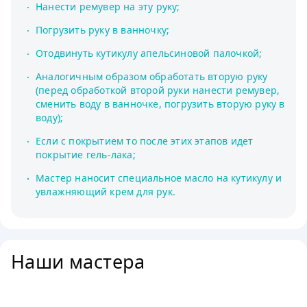
Нанести ремувер на эту руку;
Погрузить руку в ванночку;
Отодвинуть кутикулу апельсиновой палочкой;
Аналогичным образом обработать вторую руку
(перед обработкой второй руки нанести ремувер,
сменить воду в ванночке, погрузить вторую руку в
воду);
Если с покрытием то после этих этапов идет
покрытие гель-лака;
Мастер наносит специальное масло на кутикулу и
увлажняющий крем для рук.
Наши мастера