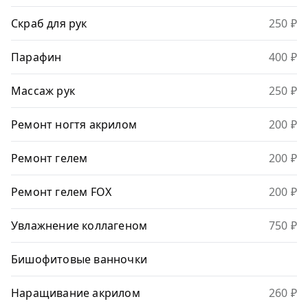
Скраб для рук
250 ₽
Парафин
400 ₽
Массаж рук
250 ₽
Ремонт ногтя акрилом
200 ₽
Ремонт гелем
200 ₽
Ремонт гелем FOX
200 ₽
Увлажнение коллагеном
750 ₽
Бишофитовые ванночки
Наращивание акрилом
260 ₽