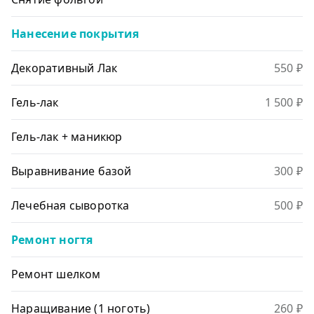
Нанесение покрытия
Декоративный Лак
550 ₽
Гель-лак
1 500 ₽
Гель-лак + маникюр
Выравнивание базой
300 ₽
Лечебная сыворотка
500 ₽
Ремонт ногтя
Ремонт шелком
Наращивание (1 ноготь)
260 ₽