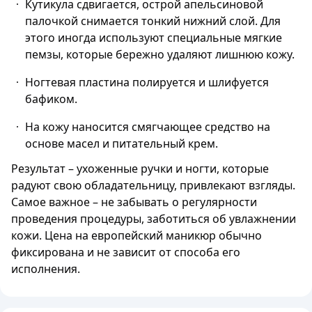
Кутикула сдвигается, острой апельсиновой
палочкой снимается тонкий нижний слой. Для
этого иногда используют специальные мягкие
пемзы, которые бережно удаляют лишнюю кожу.
Ногтевая пластина полируется и шлифуется
бафиком.
На кожу наносится смягчающее средство на
основе масел и питательный крем.
Результат – ухоженные ручки и ногти, которые
радуют свою обладательницу, привлекают взгляды.
Самое важное – не забывать о регулярности
проведения процедуры, заботиться об увлажнении
кожи. Цена на европейский маникюр обычно
фиксирована и не зависит от способа его
исполнения.