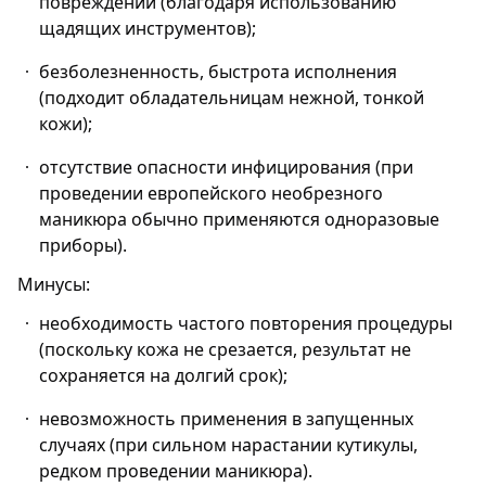
повреждений (благодаря использованию
щадящих инструментов);
безболезненность, быстрота исполнения
(подходит обладательницам нежной, тонкой
кожи);
отсутствие опасности инфицирования (при
проведении европейского необрезного
маникюра обычно применяются одноразовые
приборы).
Минусы:
необходимость частого повторения процедуры
(поскольку кожа не срезается, результат не
сохраняется на долгий срок);
невозможность применения в запущенных
случаях (при сильном нарастании кутикулы,
редком проведении маникюра).