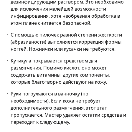
дезинфицирующим раствором. Это необходимо
для исключения малейшей возможности
инфицирования, хотя необрезная обработка в
этом плане считается безопасной.
С помощью пилочек разной степени жесткости
(абразивности) выполняется коррекция формы
ногтей. Ножнички или кусачки не требуются.
Кутикула покрывается средством для
размягчения. Помимо кислот, оно может
содержать витамины, другие компоненты,
которые благотворно действуют на кожу.
Руки погружаются в ванночку (по
необходимости). Если кожа не требует
дополнительного размягчения, этот этап
пропускается. Мастер удаляет остатки средства и
переходит к следующему.