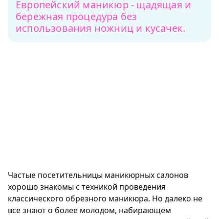
Европейский маникюр - щадящая и
бережная процедура без
использования ножниц и кусачек.
Частые посетительницы маникюрных салонов
хорошо знакомы с техникой проведения
классического обрезного маникюра. Но далеко не
все знают о более молодом, набирающем