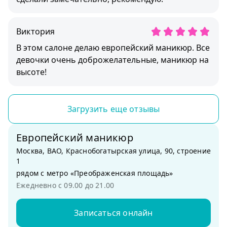
Виктория
В этом салоне делаю европейский маникюр. Все
девочки очень доброжелательные, маникюр на
высоте!
Загрузить еще отзывы
Европейский маникюр
Москва, ВАО, Краснобогатырская улица, 90, строение
1
рядом с метро «Преображенская площадь»
Ежедневно с 09.00 до 21.00
Записаться онлайн