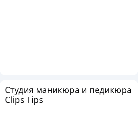
Студия маникюра и педикюра
Clips Tips