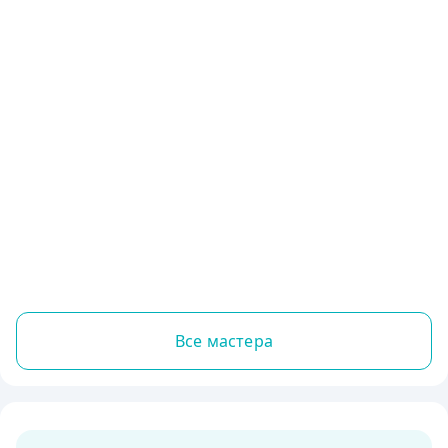
Все мастера