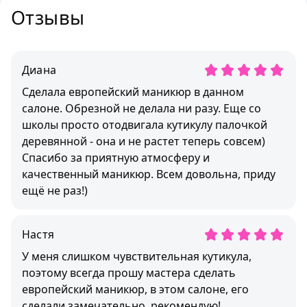
Отзывы
Диана
Сделала европейский маникюр в данном
салоне. Обрезной не делала ни разу. Еще со
школы просто отодвигала кутикулу палочкой
деревянной - она и не растет теперь совсем)
Спасибо за приятную атмосферу и
качественный маникюр. Всем довольна, приду
ещё не раз!)
Настя
У меня слишком чувствительная кутикула,
поэтому всегда прошу мастера сделать
европейский маникюр, в этом салоне, его
сделали замечательно, рекомендую!