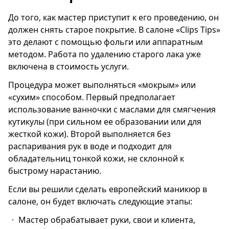
До того, как мастер приступит к его проведению, он
должен снять старое покрытие. В салоне «Clips Tips»
это делают с помощью фольги или аппаратным
методом. Работа по удалению старого лака уже
включена в стоимость услуги.
Процедура может выполняться «мокрым» или
«сухим» способом. Первый предполагает
использование ванночки с маслами для смягчения
кутикулы (при сильном ее образовании или для
жесткой кожи). Второй выполняется без
распаривания рук в воде и подходит для
обладательниц тонкой кожи, не склонной к
быстрому нарастанию.
Если вы решили сделать европейский маникюр в
салоне, он будет включать следующие этапы:
Мастер обрабатывает руки, свои и клиента,