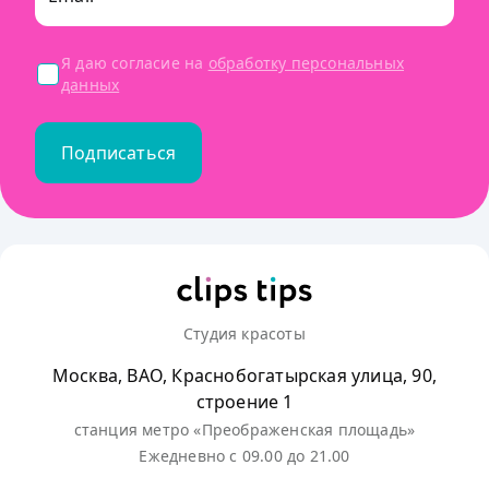
Я даю согласие на
обработку персональных
данных
Подписаться
Студия красоты
Москва, ВАО, Краснобогатырская улица, 90,
строение 1
станция метро «Преображенская площадь»
Ежедневно с 09.00 до 21.00