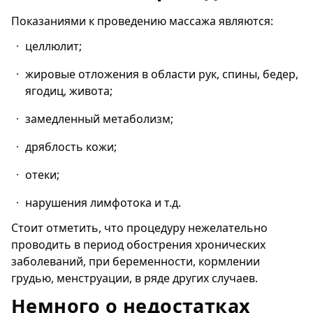
Показаниями к проведению массажа являются:
целлюлит;
жировые отложения в области рук, спины, бедер,
ягодиц, живота;
замедленный метаболизм;
дряблость кожи;
отеки;
нарушения лимфотока и т.д.
Стоит отметить, что процедуру нежелательно
проводить в период обострения хронических
заболеваний, при беременности, кормлении
грудью, менструации, в ряде других случаев.
Немного о недостатках