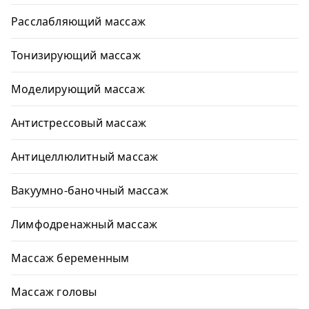
Расслабляющий массаж
Тонизирующий массаж
Моделирующий массаж
Антистрессовый массаж
Антицеллюлитный массаж
Вакуумно-баночный массаж
Лимфодренажный массаж
Массаж беременным
Массаж головы