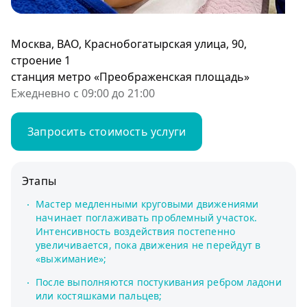
Москва, ВАО, Краснобогатырская улица, 90,
строение 1
станция метро «Преображенская площадь»
Ежедневно с 09:00 до 21:00
Запросить стоимость услуги
Этапы
Мастер медленными круговыми движениями
начинает поглаживать проблемный участок.
Интенсивность воздействия постепенно
увеличивается, пока движения не перейдут в
«выжимание»;
После выполняются постукивания ребром ладони
или костяшками пальцев;