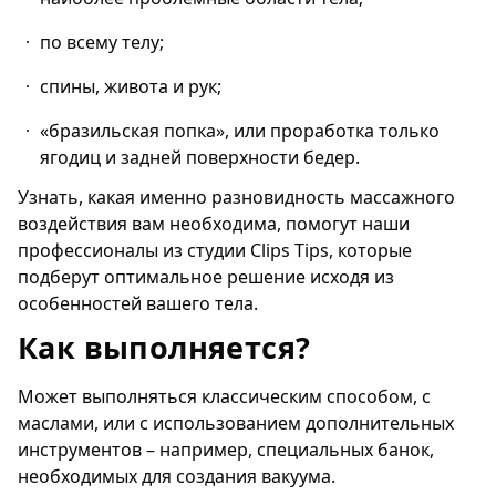
по всему телу;
спины, живота и рук;
«бразильская попка», или проработка только
ягодиц и задней поверхности бедер.
Узнать, какая именно разновидность массажного
воздействия вам необходима, помогут наши
профессионалы из студии Clips Tips, которые
подберут оптимальное решение исходя из
особенностей вашего тела.
Как выполняется?
Может выполняться классическим способом, с
маслами, или с использованием дополнительных
инструментов – например, специальных банок,
необходимых для создания вакуума.