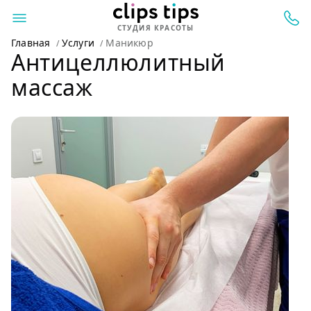
СТУДИЯ КРАСОТЫ
Главная
Услуги
Маникюр
Антицеллюлитный
массаж