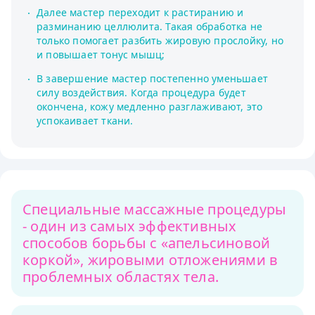
Далее мастер переходит к растиранию и
разминанию целлюлита. Такая обработка не
только помогает разбить жировую прослойку, но
и повышает тонус мышц;
В завершение мастер постепенно уменьшает
силу воздействия. Когда процедура будет
окончена, кожу медленно разглаживают, это
успокаивает ткани.
Специальные массажные процедуры
- один из самых эффективных
способов борьбы с «апельсиновой
коркой», жировыми отложениями в
проблемных областях тела.