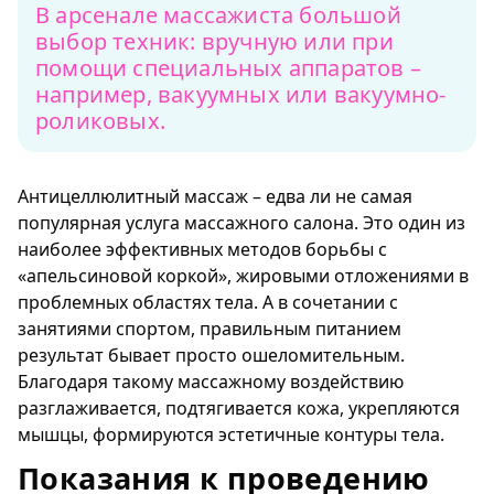
В арсенале массажиста большой
выбор техник: вручную или при
помощи специальных аппаратов –
например, вакуумных или вакуумно-
роликовых.
Антицеллюлитный массаж – едва ли не самая
популярная услуга массажного салона. Это один из
наиболее эффективных методов борьбы с
«апельсиновой коркой», жировыми отложениями в
проблемных областях тела. А в сочетании с
занятиями спортом, правильным питанием
результат бывает просто ошеломительным.
Благодаря такому массажному воздействию
разглаживается, подтягивается кожа, укрепляются
мышцы, формируются эстетичные контуры тела.
Показания к проведению