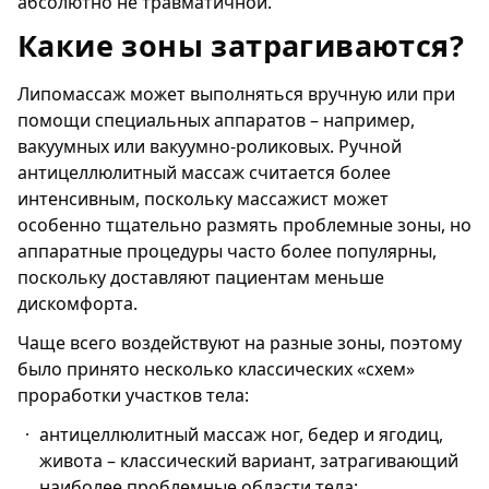
абсолютно не травматичной.
Какие зоны затрагиваются?
Липомассаж может выполняться вручную или при
помощи специальных аппаратов – например,
вакуумных или вакуумно-роликовых. Ручной
антицеллюлитный массаж считается более
интенсивным, поскольку массажист может
особенно тщательно размять проблемные зоны, но
аппаратные процедуры часто более популярны,
поскольку доставляют пациентам меньше
дискомфорта.
Чаще всего воздействуют на разные зоны, поэтому
было принято несколько классических «схем»
проработки участков тела:
антицеллюлитный массаж ног, бедер и ягодиц,
живота – классический вариант, затрагивающий
наиболее проблемные области тела;