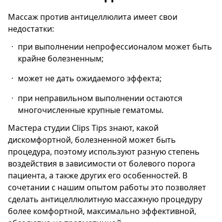
Массаж против антицеллюлита имеет свои
недостатки:
при выполнении непрофессионалом может быть
крайне болезненным;
может не дать ожидаемого эффекта;
при неправильном выполнении остаются
многочисленные крупные гематомы.
Мастера студии Clips Tips знают, какой
дискомфортной, болезненной может быть
процедура, поэтому используют разную степень
воздействия в зависимости от болевого порога
пациента, а также других его особенностей. В
сочетании с нашим опытом работы это позволяет
сделать антицеллюлитную массажную процедуру
более комфортной, максимально эффективной,