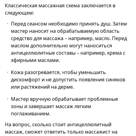
Классическая массажная схема заключается в
следующем:
Перед сеансом необходимо принять душ. Затем
мастер наносит на обрабатываемую область
средство для массажа – например, масло. Перед
маслом дополнительно могут наноситься
антицеллюлитные составы – например, крема с
эфирными маслами.
Кожа разогревается, чтобы уменьшить
дискомфорт и не допустить появления синяков
или растяжений на дерме.
Мастер вручную обрабатывает проблемные
зоны и завершает массаж легким
поглаживанием.
На вопрос, сколько стоит антицеллюлитный
массаж, сможет ответить только массажист на