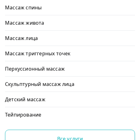
Массаж спины
Массаж живота
Массаж лица
Массаж триггерных точек
Перкуссионный массаж
Скульптурный массаж лица
Детский массаж
Тейпирование
Все услуги