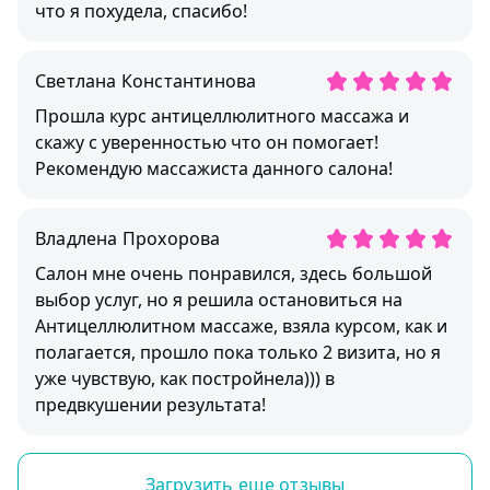
что я похудела, спасибо!
Светлана Константиновa
Прошла курс антицеллюлитного массажа и
скажу с уверенностью что он помогает!
Рекомендую массажиста данного салона!
Владлена Прохоровa
Салон мне очень понравился, здесь большой
выбор услуг, но я решила остановиться на
Антицеллюлитном массаже, взяла курсом, как и
полагается, прошло пока только 2 визита, но я
уже чувствую, как постройнела))) в
предвкушении результата!
Загрузить еще отзывы