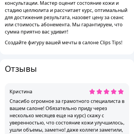
консультации. Мастер оценит состояние кожи и
стадию целлюлита и рассчитает курс, оптимальный
для достижения результата, назовет цену за сеанс
или стоимость абонемента. Мы гарантируем, что
сумма приятно вас удивит!
Создайте фигуру вашей мечты в салоне Clips Tips!
Отзывы
Кристина
Спасибо огромное за грамотного специалиста в
вашем салоне! Обязательно приду через
несколько месяцев еще на курс) скажу с
уверенностью, что состояние кожи улучшилось,
ушли объемы, заметно! даже коллеги заметили,