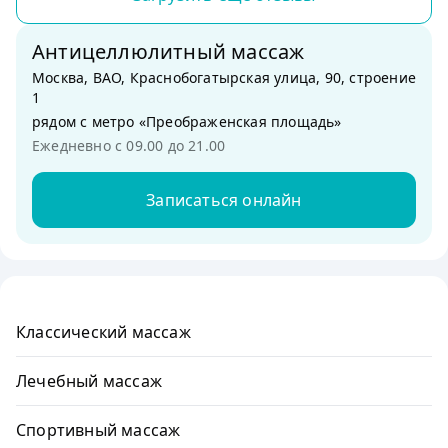
Антицеллюлитный массаж
Москва, ВАО, Краснобогатырская улица, 90, строение
1
рядом с метро «Преображенская площадь»
Ежедневно с 09.00 до 21.00
Записаться онлайн
Классический массаж
Лечебный массаж
Спортивный массаж