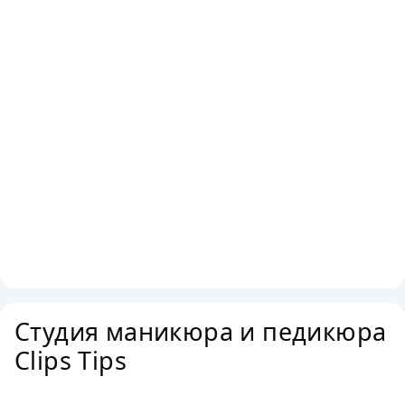
Студия маникюра и педикюра
Clips Tips