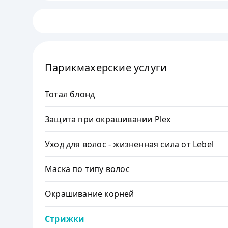
Парикмахерские услуги
Тотал блонд
Защита при окрашивании Plex
Уход для волос - жизненная сила от Lebel
Маска по типу волос
Окрашивание корней
Стрижки