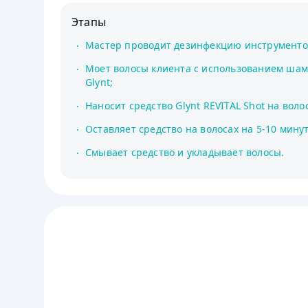
Этапы
Мастер проводит дезинфекцию инструменто
Моет волосы клиента с использованием ша
Glynt;
Наносит средство Glynt REVITAL Shot на воло
Оставляет средство на волосах на 5-10 минут
Смывает средство и укладывает волосы.