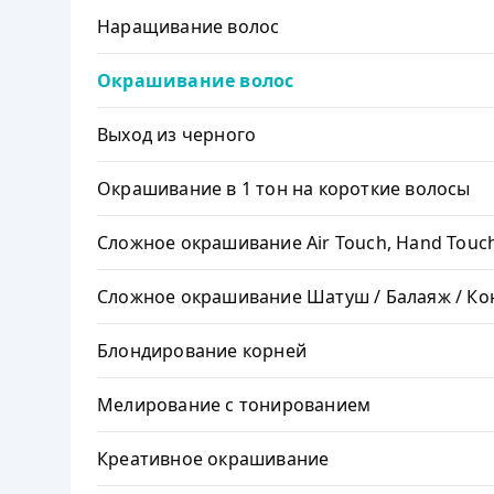
Наращивание волос
Окрашивание волос
Выход из черного
Окрашивание в 1 тон на короткие волосы
Сложное окрашивание Air Touch, Hand Touc
Сложное окрашивание Шатуш / Балаяж / Ко
Блондирование корней
Мелирование с тонированием
Креативное окрашивание