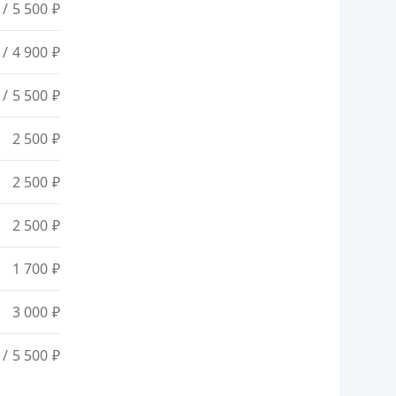
/ 5 500 ₽
/ 4 900 ₽
/ 5 500 ₽
2 500 ₽
2 500 ₽
2 500 ₽
1 700 ₽
3 000 ₽
/ 5 500 ₽