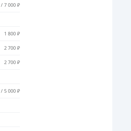
/ 7 000 ₽
1 800 ₽
2 700 ₽
2 700 ₽
/ 5 000 ₽