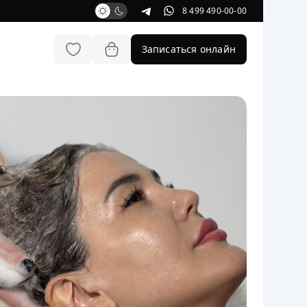
8 499 490-00-00
Записаться онлайн