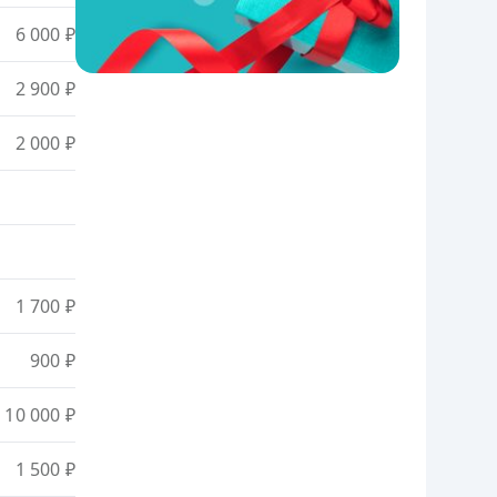
6 000 ₽
2 900 ₽
2 000 ₽
1 700 ₽
900 ₽
10 000 ₽
1 500 ₽