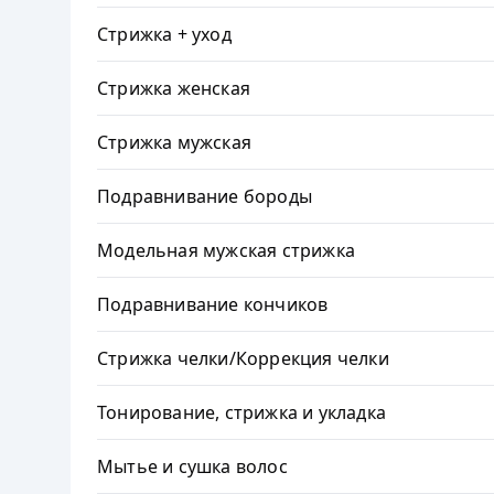
Стрижка + уход
Стрижка женская
Стрижка мужская
Подравнивание бороды
Модельная мужская стрижка
Подравнивание кончиков
Стрижка челки/Коррекция челки
Тонирование, стрижка и укладка
Мытье и сушка волос