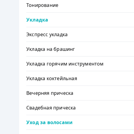
Тонирование
Укладка
Экспресс укладка
Укладка на брашинг
Укладка горячим инструментом
Укладка коктейльная
Вечерняя прическа
Свадебная прическа
Уход за волосами