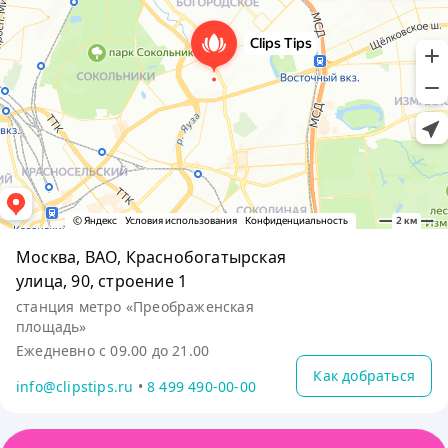
Москва, ВАО, Краснобогатырская
улица, 90, строение 1
станция метро «Преображенская
площадь»
Ежедневно с 09.00 до 21.00
Как добраться
info@clipstips.ru
•
8 499 490-00-00