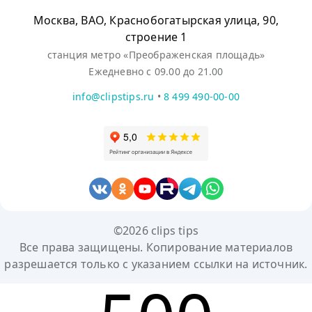
Москва, ВАО, Краснобогатырская улица, 90,
строение 1
станция метро «Преображенская площадь»
Ежедневно с 09.00 до 21.00
info@clipstips.ru
•
8 499 490-00-00
©2026 clips tips
Все права защищены. Копирование материалов
разрешается только с указанием ссылки на источник.