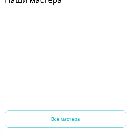
Все мастера