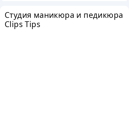
Студия маникюра и педикюра
Clips Tips