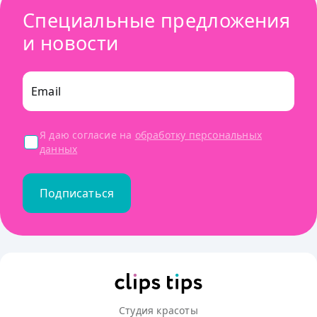
Специальные предложения
и новости
Email
Я даю согласие на
обработку персональных
данных
Подписаться
Студия красоты