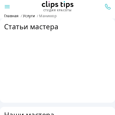
СТУДИЯ КРАСОТЫ
Главная
Услуги
Маникюр
Статьи мастера
Наши мастера