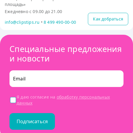
площадь»
Ежедневно с 09.00 до 21.00
Как добраться
info@clipstips.ru
•
8 499 490-00-00
Специальные предложения
и новости
Email
Я даю согласие на
обработку персональных
данных
Подписаться