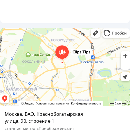
Москва, ВАО, Краснобогатырская
улица, 90, строение 1
станция метро «Преображенская