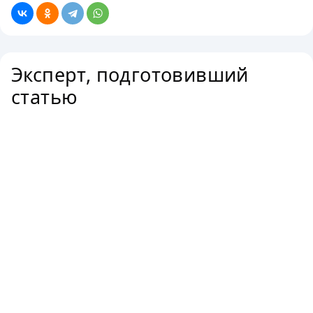
Эксперт, подготовивший
статью