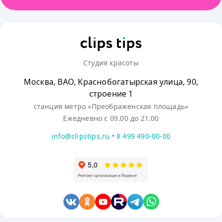
Студия красоты
Москва, ВАО, Краснобогатырская улица, 90,
строение 1
станция метро «Преображенская площадь»
Ежедневно с 09.00 до 21.00
info@clipstips.ru
•
8 499 490-00-00