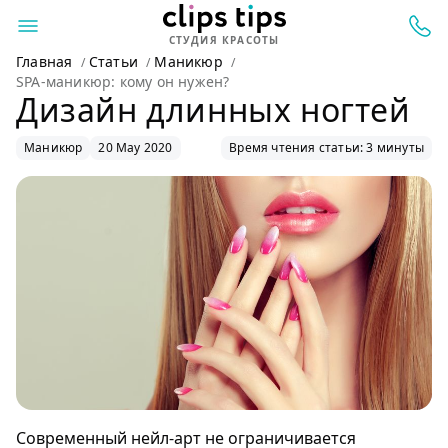
СТУДИЯ КРАСОТЫ
Главная
Статьи
Маникюр
SPA-маникюр: кому он нужен?
Дизайн длинных ногтей
Маникюр
20 May 2020
Время чтения статьи: 3 минуты
Современный нейл-арт не ограничивается