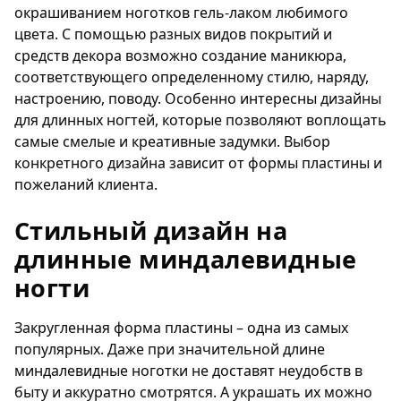
окрашиванием ноготков гель-лаком любимого
цвета. С помощью разных видов покрытий и
средств декора возможно создание маникюра,
соответствующего определенному стилю, наряду,
настроению, поводу. Особенно интересны дизайны
для длинных ногтей, которые позволяют воплощать
самые смелые и креативные задумки. Выбор
конкретного дизайна зависит от формы пластины и
пожеланий клиента.
Стильный дизайн на
длинные миндалевидные
ногти
Закругленная форма пластины – одна из самых
популярных. Даже при значительной длине
миндалевидные ноготки не доставят неудобств в
быту и аккуратно смотрятся. А украшать их можно