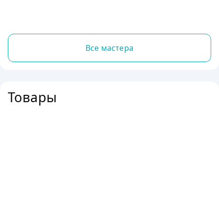
Все мастера
Товары