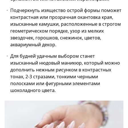
Подчеркнуть изящество острой формы поможет
контрастная или прозрачная окантовка края,
изысканные камушки, расположенные в строгом
геометрическом порядке, узор из мелких
звездочек, горошков, снежинок, цветов,
аквариумный декор.
Для будней удачным выбором станет
изысканный нюдовый маникюр, который можно
дополнить нежным рисунком в контрастных
тонах, 2-3 стразами, тонкими черными
полосками или фигурными элементами
шоколадного цвета.