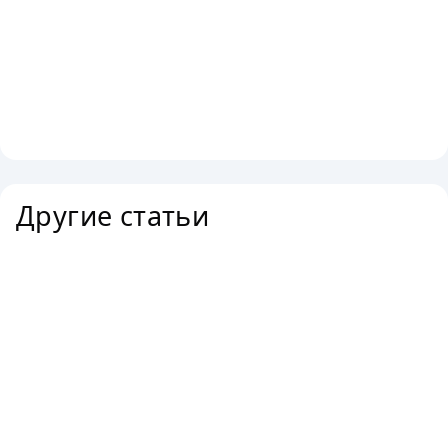
Другие статьи