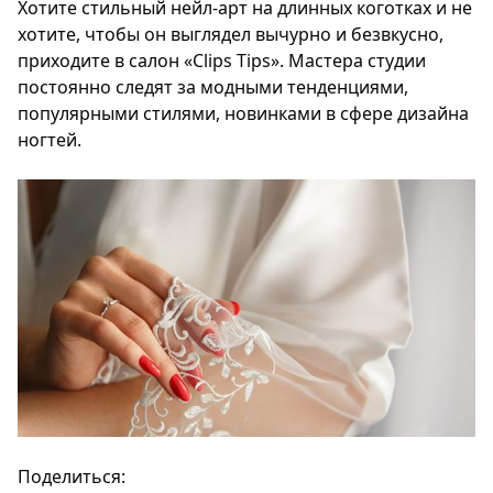
Хотите стильный нейл-арт на длинных коготках и не
хотите, чтобы он выглядел вычурно и безвкусно,
приходите в салон «Clips Tips». Мастера студии
постоянно следят за модными тенденциями,
популярными стилями, новинками в сфере дизайна
ногтей.
Поделиться: