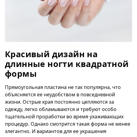
Красивый дизайн на
длинные ногти квадратной
формы
Прямоугольная пластина не так популярна, что
объясняется ее неудобством в повседневной
жизни. Острые края постоянно цепляются за
одежду, легко обламываются и требуют особо
тщательной проработки во время ухаживающих
процедур. Однако смотрится такая форма не менее
элегантно. И вариантов для ее украшения