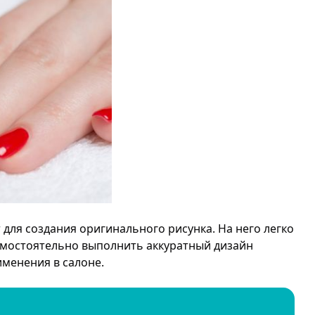
для создания оригинального рисунка. На него легко
амостоятельно выполнить аккуратный дизайн
именения в салоне.