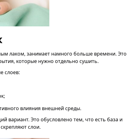
к
ым лаком, занимает намного больше времени. Это
крытия, которые нужно отдельно сушить.
е слоев:
к;
тивного влияния внешней среды.
й вариант. Это обусловлено тем, что есть база и
скрепляют слои.