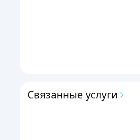
Связанные услуги