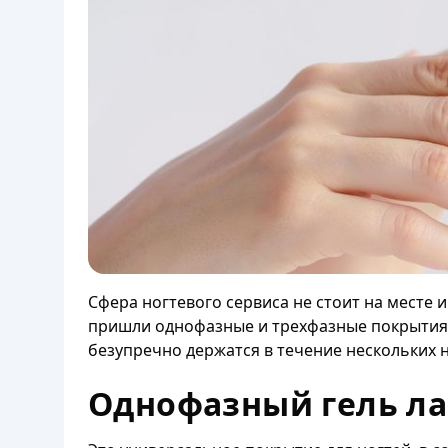
Сфера ногтевого сервиса не стоит на месте
пришли однофазные и трехфазные покрытия.
безупречно держатся в течение нескольких 
Однофазный гель ла