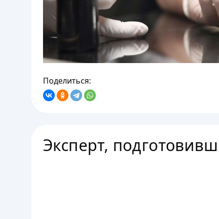
Поделиться:
Эксперт, подготовивш