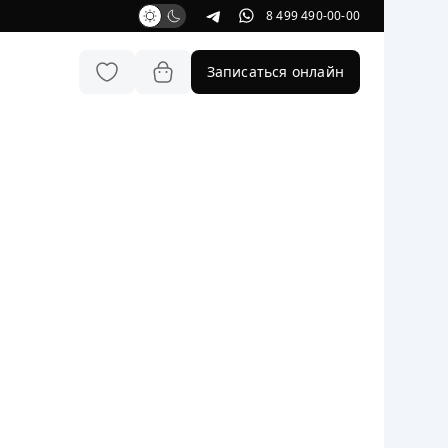
8 499 490-00-00
Записаться онлайн