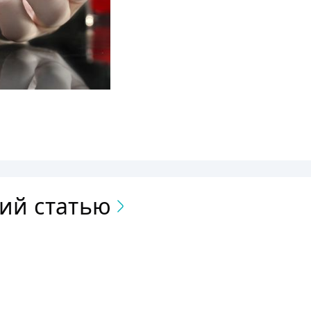
ий статью