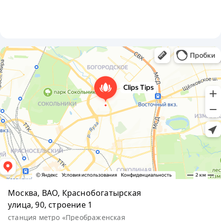
Москва, ВАО, Краснобогатырская
улица, 90, строение 1
станция метро «Преображенская