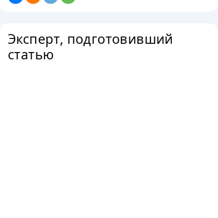
Эксперт, подготовивший
статью