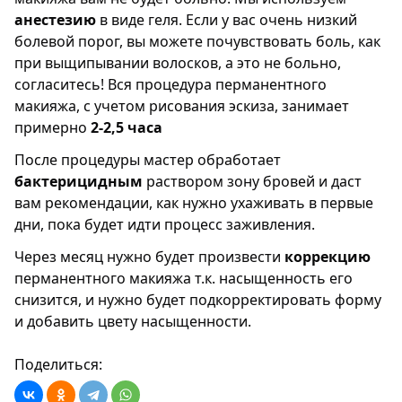
анестезию
в виде геля. Если у вас очень низкий
болевой порог, вы можете почувствовать боль, как
при выщипывании волосков, а это не больно,
согласитесь! Вся процедура перманентного
макияжа, с учетом рисования эскиза, занимает
примерно
2-2,5 часа
После процедуры мастер обработает
бактерицидным
раствором зону бровей и даст
вам рекомендации, как нужно ухаживать в первые
дни, пока будет идти процесс заживления.
Через месяц нужно будет произвести
коррекцию
перманентного макияжа т.к. насыщенность его
снизится, и нужно будет подкорректировать форму
и добавить цвету насыщенности.
Поделиться: