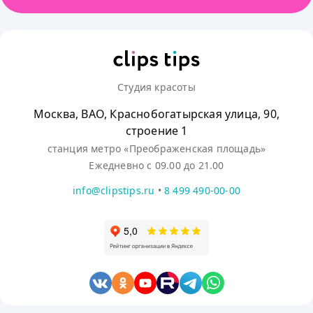
Студия красоты
Москва, ВАО, Краснобогатырская улица, 90,
строение 1
станция метро «Преображенская площадь»
Ежедневно с 09.00 до 21.00
info@clipstips.ru
•
8 499 490-00-00