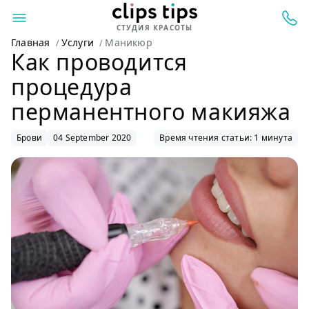
СТУДИЯ КРАСОТЫ
Главная
Услуги
Маникюр
Как проводится
процедура
перманентного макияжа
Брови
04 September 2020
Время чтения статьи: 1 минута