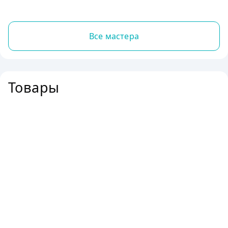
Все мастера
Товары