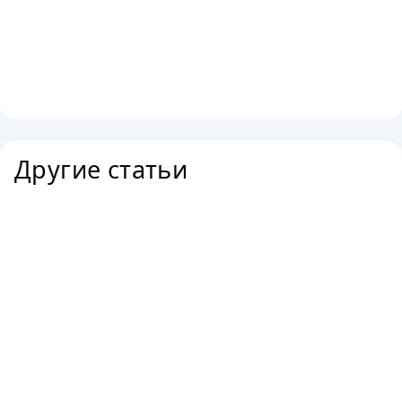
Другие статьи