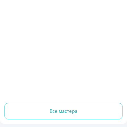
Все мастера