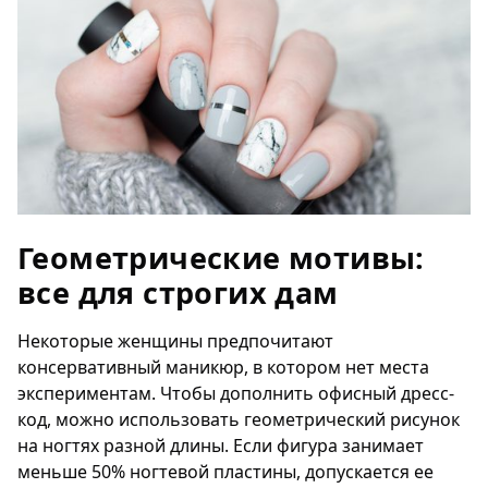
Геометрические мотивы:
все для строгих дам
Некоторые женщины предпочитают
консервативный маникюр, в котором нет места
экспериментам. Чтобы дополнить офисный дресс-
код, можно использовать геометрический рисунок
на ногтях разной длины. Если фигура занимает
меньше 50% ногтевой пластины, допускается ее