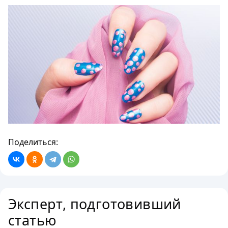
Поделиться:
Эксперт, подготовивший
статью