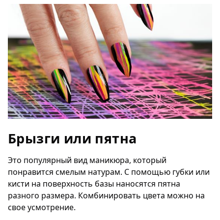
Брызги или пятна
Это популярный вид маникюра, который
понравится смелым натурам. С помощью губки или
кисти на поверхность базы наносятся пятна
разного размера. Комбинировать цвета можно на
свое усмотрение.