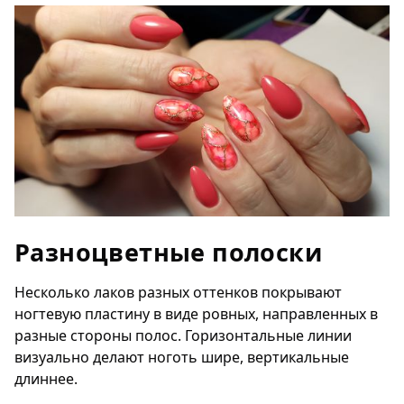
Разноцветные полоски
Несколько лаков разных оттенков покрывают
ногтевую пластину в виде ровных, направленных в
разные стороны полос. Горизонтальные линии
визуально делают ноготь шире, вертикальные
длиннее.