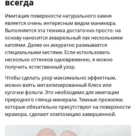
всегда
Имитация поверхности натурального камня
является очень интересным видом маникюра.
Выполняется эта техника достаточно просто: на
основу наносится акварельный лак несколькими
каплями. Далее он аккуратно размывается
специальными кистями. Если использовать
несколько оттенков одновременно, я можно
получить естественный узор.
Чтобы сделать узор максимально эффектным,
можно взять металлизированный блеск или
кусочки фольги. Это необходимо для имитации
природного глянца минерала. Темные прожилки,
которые обязательно присутствуют на поверхности
мрамора, сделают композицию завершенной.