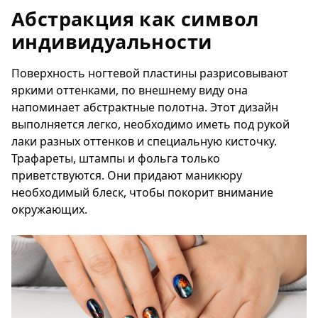
Абстракция как символ
индивидуальности
Поверхность ногтевой пластины разрисовывают
яркими оттенками, по внешнему виду она
напоминает абстрактные полотна. Этот дизайн
выполняется легко, необходимо иметь под рукой
лаки разных оттенков и специальную кисточку.
Трафареты, штампы и фольга только
приветствуются. Они придают маникюру
необходимый блеск, чтобы покорит внимание
окружающих.