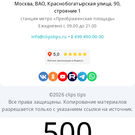
Москва, ВАО, Краснобогатырская улица, 90,
строение 1
станция метро «Преображенская площадь»
Ежедневно с 09.00 до 21.00
info@clipstips.ru
•
8 499 490-00-00
©2026 clips tips
Все права защищены. Копирование материалов
разрешается только с указанием ссылки на источник.
500