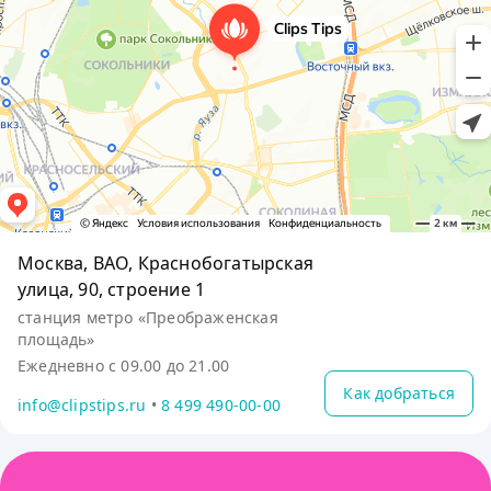
Москва, ВАО, Краснобогатырская
улица, 90, строение 1
станция метро «Преображенская
площадь»
Ежедневно с 09.00 до 21.00
Как добраться
info@clipstips.ru
•
8 499 490-00-00