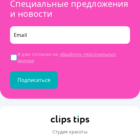
Специальные предложения
и новости
Email
Я даю согласие на
обработку персональных
данных
Подписаться
Студия красоты