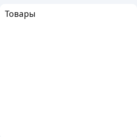
Товары