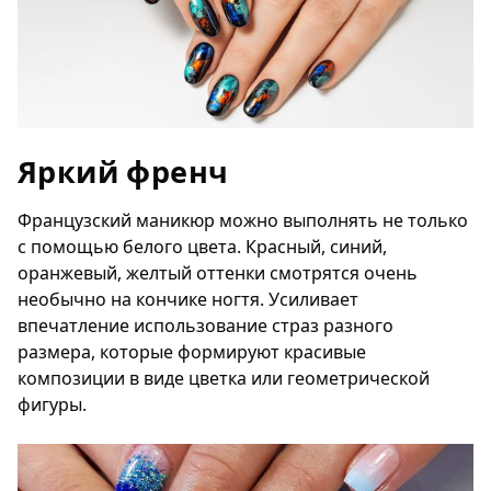
Яркий френч
Французский маникюр можно выполнять не только
с помощью белого цвета. Красный, синий,
оранжевый, желтый оттенки смотрятся очень
необычно на кончике ногтя. Усиливает
впечатление использование страз разного
размера, которые формируют красивые
композиции в виде цветка или геометрической
фигуры.