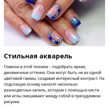
Стильная акварель
Главное в этой технике – подобрать яркие,
динамичные оттенки. Они могут быть не из одной
цветовой гаммы, создавая интересный контраст. На
подсохшую основу наносят несколько
разноцветных капель, которые с помощью кисти
или иглы смешивают между собой в причудливом
рисунке.