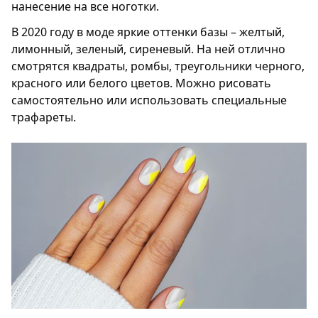
нанесение на все ноготки.
В 2020 году в моде яркие оттенки базы – желтый,
лимонный, зеленый, сиреневый. На ней отлично
смотрятся квадраты, ромбы, треугольники черного,
красного или белого цветов. Можно рисовать
самостоятельно или использовать специальные
трафареты.