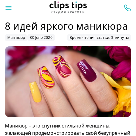
СТУДИЯ КРАСОТЫ
8 идей яркого маникюра
Маникюр
30 June 2020
Время чтения статьи: 3 минуты
Маникюр – это спутник стильной женщины,
желающей продемонстрировать свой безупречный