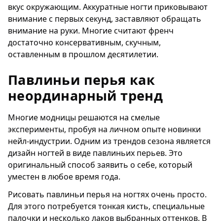
вкус окружающим. Аккуратные ногти приковывают
внимание с первых секунд, заставляют обращать
внимание на руки. Многие считают френч
достаточно консервативным, скучным,
оставленным в прошлом десятилетии.
Павлиньи перья как
неординарный тренд
Многие модницы решаются на смелые
эксперименты, пробуя на личном опыте новинки
нейл-индустрии. Одним из трендов сезона является
дизайн ногтей в виде павлиньих перьев. Это
оригинальный способ заявить о себе, который
уместен в любое время года.
Рисовать павлиньи перья на ногтях очень просто.
Для этого потребуется тонкая кисть, специальные
палочки и несколько лаков выбранных оттенков. В