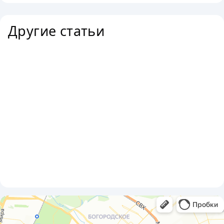
Другие статьи