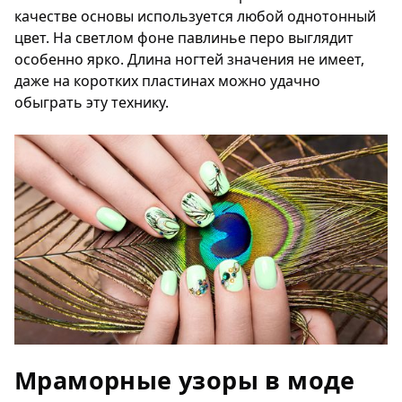
качестве основы используется любой однотонный
цвет. На светлом фоне павлинье перо выглядит
особенно ярко. Длина ногтей значения не имеет,
даже на коротких пластинах можно удачно
обыграть эту технику.
Мраморные узоры в моде