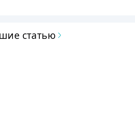
вшие статью