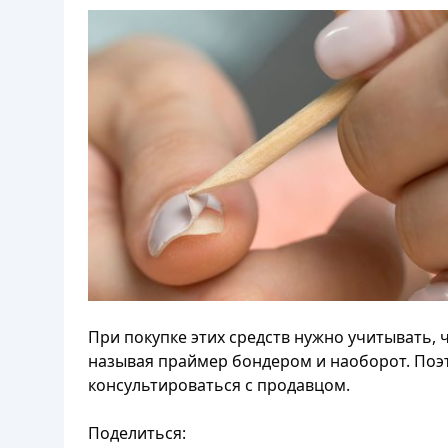
При покупке этих средств нужно учитывать, 
называя праймер бондером и наоборот. Поэт
консультироваться с продавцом.
Поделиться: