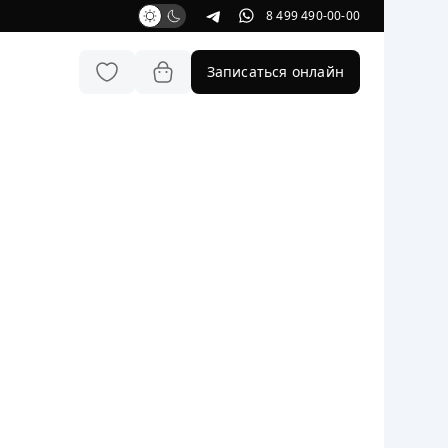
8 499 490-00-00
Записаться онлайн