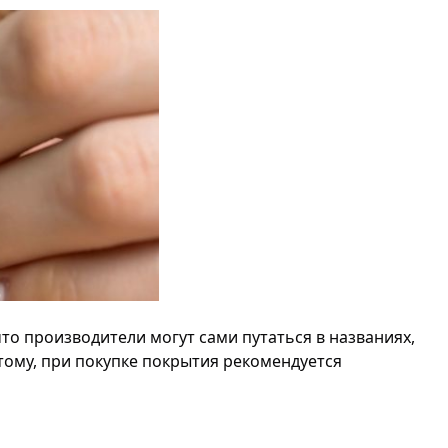
что производители могут сами путаться в названиях,
ому, при покупке покрытия рекомендуется