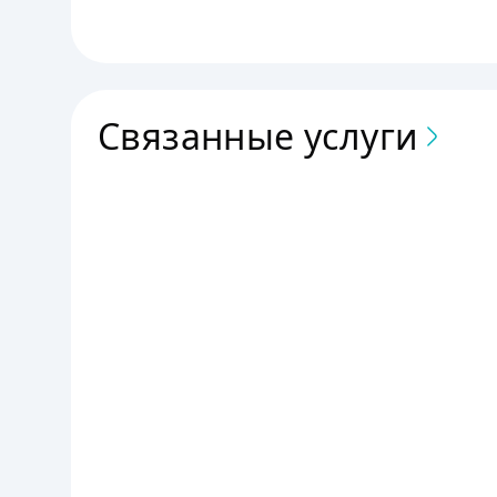
Связанные услуги