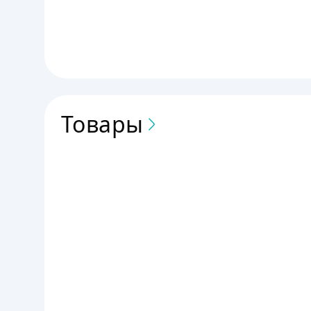
Товары