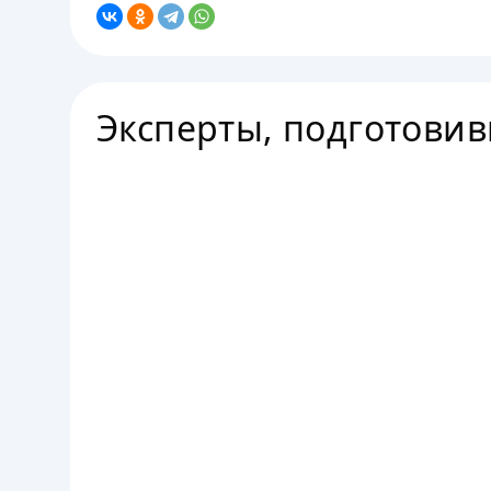
Эксперты, подготови