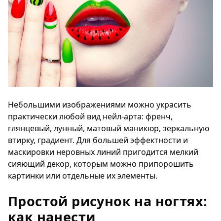
Небольшими изображениями можно украсить
практически любой вид нейл-арта: френч,
глянцевый, лунный, матовый маникюр, зеркальную
втирку, градиент. Для большей эффектности и
маскировки неровных линий пригодится мелкий
сияющий декор, которым можно припорошить
картинки или отдельные их элементы.
Простой рисунок на ногтях:
как нанести