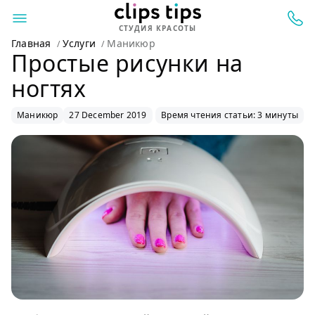
СТУДИЯ КРАСОТЫ
Главная
Услуги
Маникюр
Простые рисунки на
ногтях
Маникюр
27 December 2019
Время чтения статьи: 3 минуты