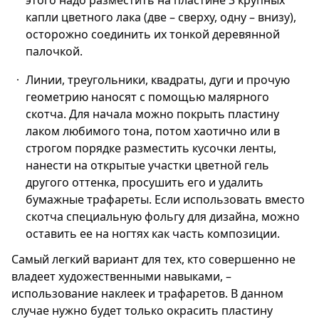
капли цветного лака (две – сверху, одну – внизу),
осторожно соединить их тонкой деревянной
палочкой.
Линии, треугольники, квадраты, дуги и прочую
геометрию наносят с помощью малярного
скотча. Для начала можно покрыть пластину
лаком любимого тона, потом хаотично или в
строгом порядке разместить кусочки ленты,
нанести на открытые участки цветной гель
другого оттенка, просушить его и удалить
бумажные трафареты. Если использовать вместо
скотча специальную фольгу для дизайна, можно
оставить ее на ногтях как часть композиции.
Самый легкий вариант для тех, кто совершенно не
владеет художественными навыками, –
использование наклеек и трафаретов. В данном
случае нужно будет только окрасить пластину