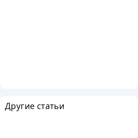
Другие статьи