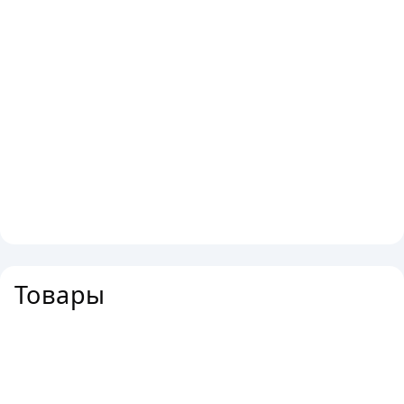
Товары