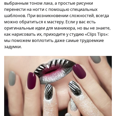
выбранным тоном лака, а простые рисунки
перенести на ногти с помощью специальных
шаблонов. При возникновении сложностей, всегда
можно обратиться к мастеру. Если у вас есть
оригинальные идеи для маникюра, но вы не знаете,
как нарисовать их, приходите у студию «Clips Tips»:
мы поможем воплотить даже самые трудоемкие
задумки.