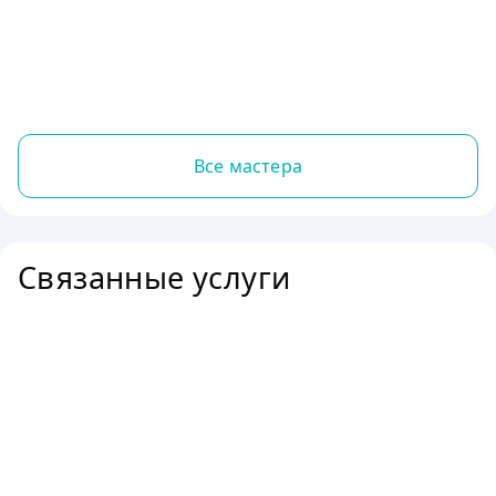
Все мастера
Связанные услуги