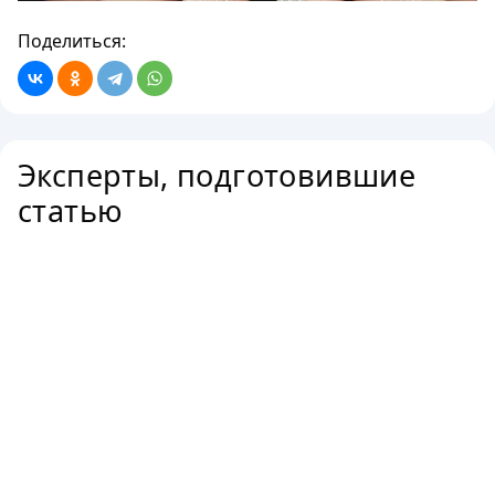
Поделиться:
Эксперты, подготовившие
статью