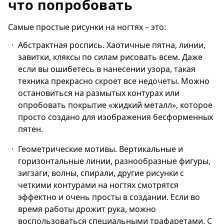
что попробовать
Самые простые рисунки на ногтях – это:
Абстрактная роспись. Хаотичные пятна, линии,
завитки, кляксы по силам рисовать всем. Даже
если вы ошибетесь в нанесении узора, такая
техника прекрасно скроет все недочеты. Можно
остановиться на размытых контурах или
опробовать покрытие «жидкий металл», которое
просто создано для изображения бесформенных
пятен.
Геометрические мотивы. Вертикальные и
горизонтальные линии, разнообразные фигуры,
зигзаги, волны, спирали, другие рисунки с
четкими контурами на ногтях смотрятся
эффектно и очень просты в создании. Если во
время работы дрожит рука, можно
воспользоваться специальными трафаретами. С