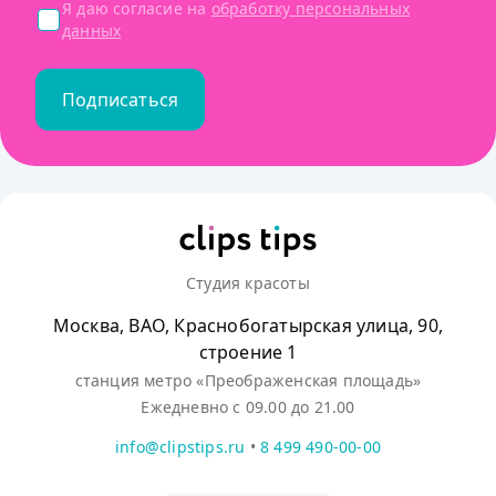
Я даю согласие на
обработку персональных
данных
Подписаться
Студия красоты
Москва, ВАО, Краснобогатырская улица, 90,
строение 1
станция метро «Преображенская площадь»
Ежедневно с 09.00 до 21.00
info@clipstips.ru
•
8 499 490-00-00