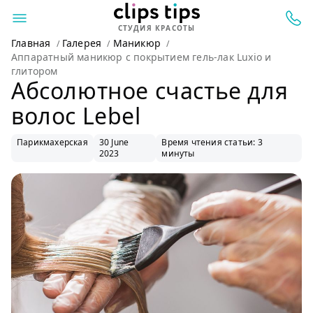
СТУДИЯ КРАСОТЫ
Главная
Галерея
Маникюр
Аппаратный маникюр с покрытием гель-лак Luxio и
глитором
Абсолютное счастье для
волос Lebel
Парикмахерская
30 June
Время чтения статьи: 3
2023
минуты