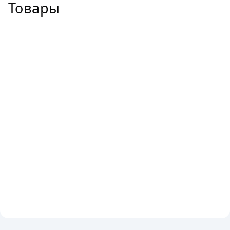
Товары