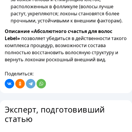
расположенных в фолликуле (волосы лучше
растут, укрепляются; локоны становятся более
прочными, устойчивыми к внешним факторам).
Описание «Абсолютного счастья для волос
Lebel»
позволяет убедиться в действенности такого
комплекса процедур, возможности состава
полностью восстановить волосяную структуру и
вернуть локонам роскошный внешний вид.
Поделиться:
Эксперт, подготовивший
статью