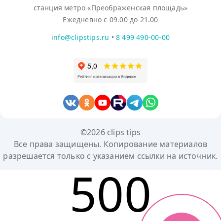
станция метро «Преображенская площадь»
Ежедневно с 09.00 до 21.00
info@clipstips.ru
•
8 499 490-00-00
©2026 clips tips
Все права защищены. Копирование материалов
разрешается только с указанием ссылки на источник.
500