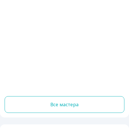
Все мастера