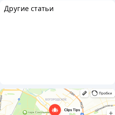
Другие статьи