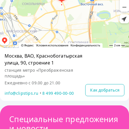
Москва, ВАО, Краснобогатырская
улица, 90, строение 1
станция метро «Преображенская
площадь»
Ежедневно с 09.00 до 21.00
Как добраться
info@clipstips.ru
•
8 499 490-00-00
Специальные предложения
и новости